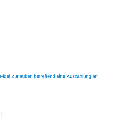
Fidel Zurlauben betreffend eine Auszahlung an