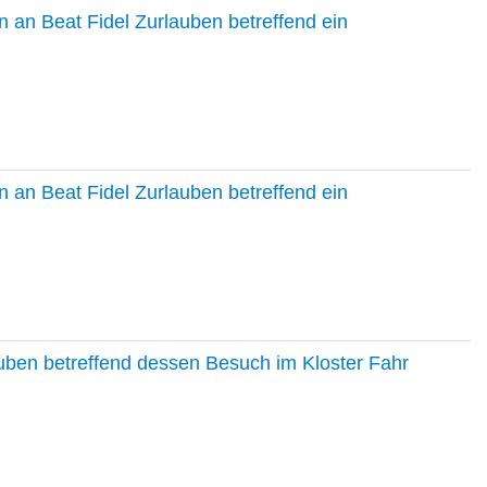
 an Beat Fidel Zurlauben betreffend ein
 an Beat Fidel Zurlauben betreffend ein
auben betreffend dessen Besuch im Kloster Fahr