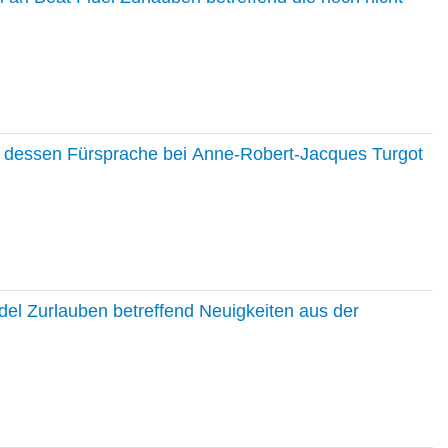
nd dessen Fürsprache bei Anne-Robert-Jacques Turgot
del Zurlauben betreffend Neuigkeiten aus der