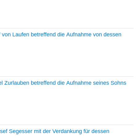
f von Laufen betreffend die Aufnahme von dessen
el Zurlauben betreffend die Aufnahme seines Sohns
osef Segesser mit der Verdankung für dessen