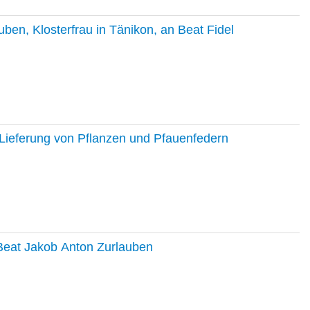
en, Klosterfrau in Tänikon, an Beat Fidel
Lieferung von Pflanzen und Pfauenfedern
 Beat Jakob Anton Zurlauben