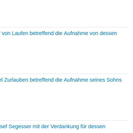
f von Laufen betreffend die Aufnahme von dessen
el Zurlauben betreffend die Aufnahme seines Sohns
osef Segesser mit der Verdankung für dessen