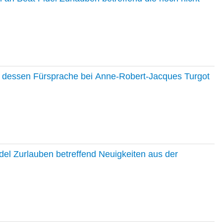
nd dessen Fürsprache bei Anne-Robert-Jacques Turgot
del Zurlauben betreffend Neuigkeiten aus der