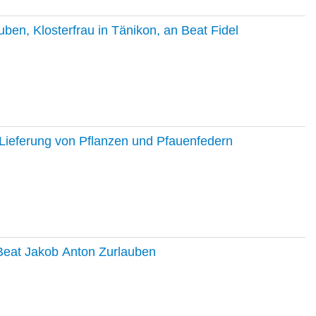
en, Klosterfrau in Tänikon, an Beat Fidel
Lieferung von Pflanzen und Pfauenfedern
 Beat Jakob Anton Zurlauben