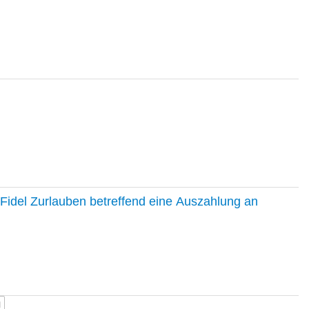
Fidel Zurlauben betreffend eine Auszahlung an