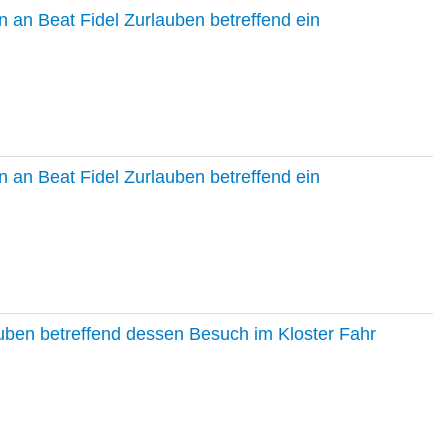
 an Beat Fidel Zurlauben betreffend ein
 an Beat Fidel Zurlauben betreffend ein
auben betreffend dessen Besuch im Kloster Fahr