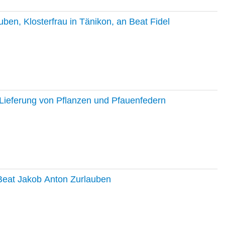
en, Klosterfrau in Tänikon, an Beat Fidel
Lieferung von Pflanzen und Pfauenfedern
 Beat Jakob Anton Zurlauben