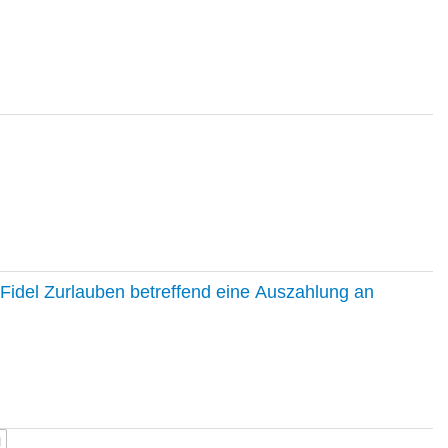
Fidel Zurlauben betreffend eine Auszahlung an