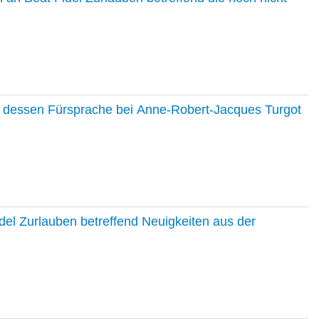
nd dessen Fürsprache bei Anne-Robert-Jacques Turgot
del Zurlauben betreffend Neuigkeiten aus der