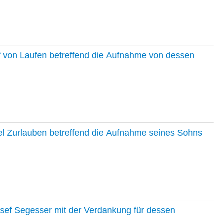
f von Laufen betreffend die Aufnahme von dessen
el Zurlauben betreffend die Aufnahme seines Sohns
osef Segesser mit der Verdankung für dessen