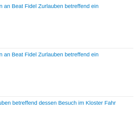
 an Beat Fidel Zurlauben betreffend ein
 an Beat Fidel Zurlauben betreffend ein
auben betreffend dessen Besuch im Kloster Fahr