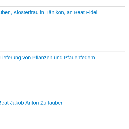
en, Klosterfrau in Tänikon, an Beat Fidel
Lieferung von Pflanzen und Pfauenfedern
 Beat Jakob Anton Zurlauben