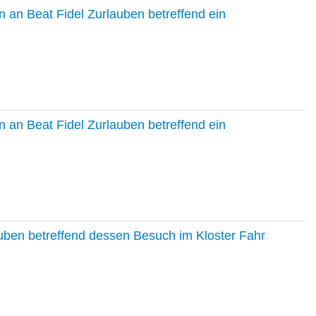
 an Beat Fidel Zurlauben betreffend ein
 an Beat Fidel Zurlauben betreffend ein
auben betreffend dessen Besuch im Kloster Fahr