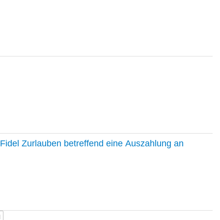
Fidel Zurlauben betreffend eine Auszahlung an