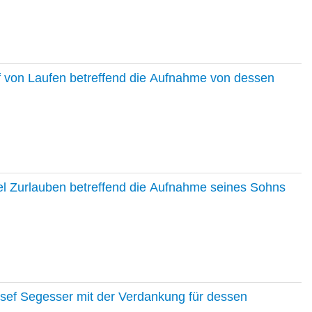
f von Laufen betreffend die Aufnahme von dessen
el Zurlauben betreffend die Aufnahme seines Sohns
osef Segesser mit der Verdankung für dessen