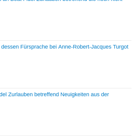
nd dessen Fürsprache bei Anne-Robert-Jacques Turgot
del Zurlauben betreffend Neuigkeiten aus der