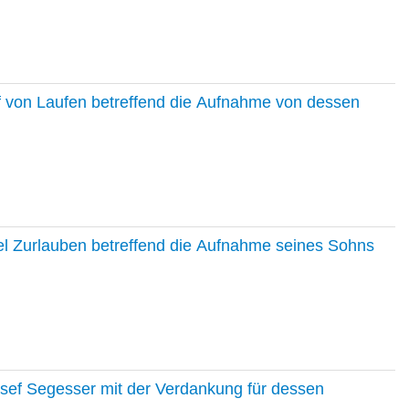
f von Laufen betreffend die Aufnahme von dessen
el Zurlauben betreffend die Aufnahme seines Sohns
osef Segesser mit der Verdankung für dessen