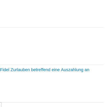
Fidel Zurlauben betreffend eine Auszahlung an