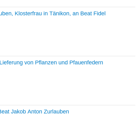
en, Klosterfrau in Tänikon, an Beat Fidel
Lieferung von Pflanzen und Pfauenfedern
 Beat Jakob Anton Zurlauben