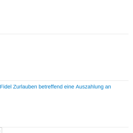
Fidel Zurlauben betreffend eine Auszahlung an