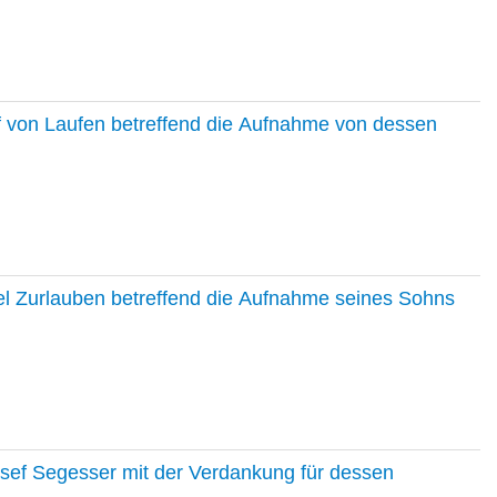
f von Laufen betreffend die Aufnahme von dessen
el Zurlauben betreffend die Aufnahme seines Sohns
osef Segesser mit der Verdankung für dessen