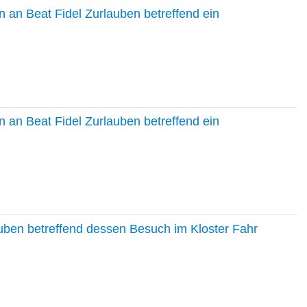
 an Beat Fidel Zurlauben betreffend ein
 an Beat Fidel Zurlauben betreffend ein
auben betreffend dessen Besuch im Kloster Fahr