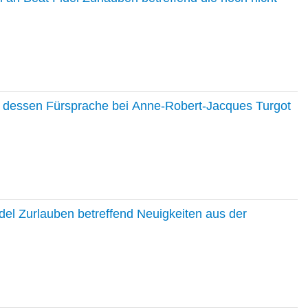
nd dessen Fürsprache bei Anne-Robert-Jacques Turgot
del Zurlauben betreffend Neuigkeiten aus der