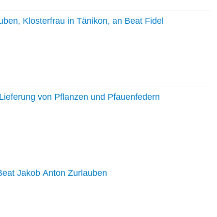
en, Klosterfrau in Tänikon, an Beat Fidel
Lieferung von Pflanzen und Pfauenfedern
 Beat Jakob Anton Zurlauben