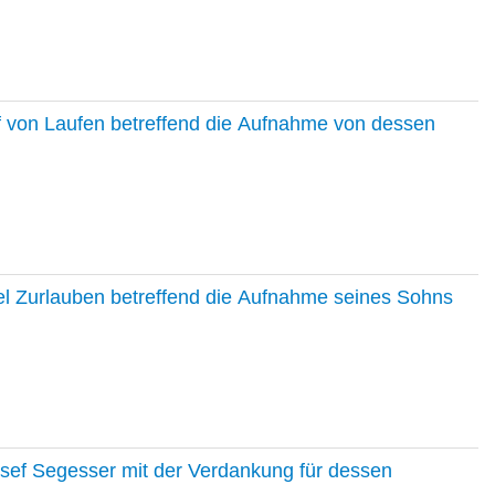
f von Laufen betreffend die Aufnahme von dessen
el Zurlauben betreffend die Aufnahme seines Sohns
osef Segesser mit der Verdankung für dessen