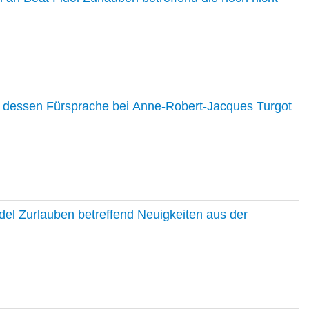
nd dessen Fürsprache bei Anne-Robert-Jacques Turgot
del Zurlauben betreffend Neuigkeiten aus der