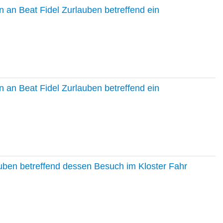
 an Beat Fidel Zurlauben betreffend ein
 an Beat Fidel Zurlauben betreffend ein
auben betreffend dessen Besuch im Kloster Fahr