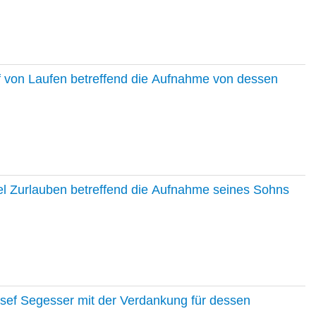
f von Laufen betreffend die Aufnahme von dessen
el Zurlauben betreffend die Aufnahme seines Sohns
osef Segesser mit der Verdankung für dessen