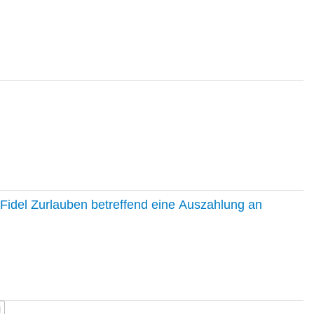
Fidel Zurlauben betreffend eine Auszahlung an