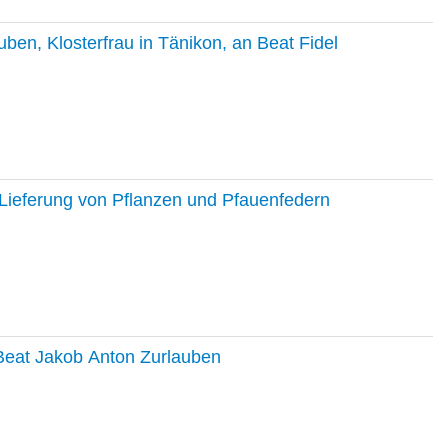
en, Klosterfrau in Tänikon, an Beat Fidel
Lieferung von Pflanzen und Pfauenfedern
 Beat Jakob Anton Zurlauben