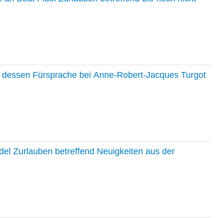
nd dessen Fürsprache bei Anne-Robert-Jacques Turgot
del Zurlauben betreffend Neuigkeiten aus der