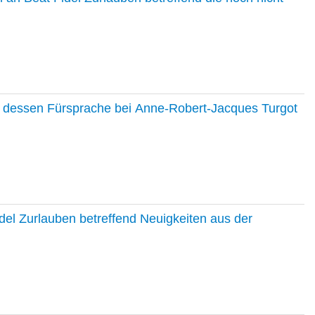
nd dessen Fürsprache bei Anne-Robert-Jacques Turgot
del Zurlauben betreffend Neuigkeiten aus der