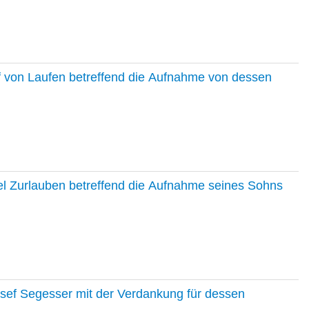
f von Laufen betreffend die Aufnahme von dessen
el Zurlauben betreffend die Aufnahme seines Sohns
osef Segesser mit der Verdankung für dessen