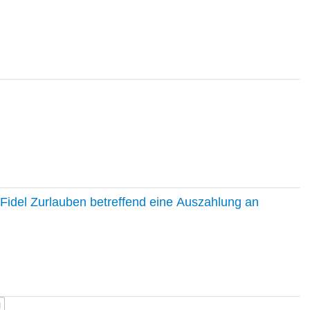
Fidel Zurlauben betreffend eine Auszahlung an