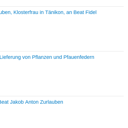
en, Klosterfrau in Tänikon, an Beat Fidel
Lieferung von Pflanzen und Pfauenfedern
 Beat Jakob Anton Zurlauben