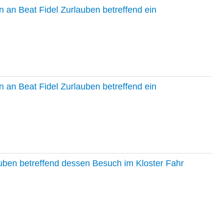
 an Beat Fidel Zurlauben betreffend ein
 an Beat Fidel Zurlauben betreffend ein
auben betreffend dessen Besuch im Kloster Fahr