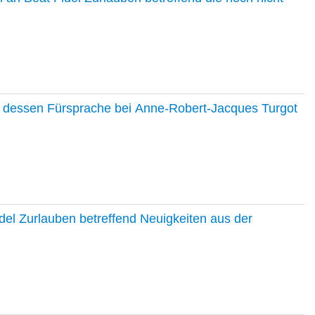
nd dessen Fürsprache bei Anne-Robert-Jacques Turgot
del Zurlauben betreffend Neuigkeiten aus der