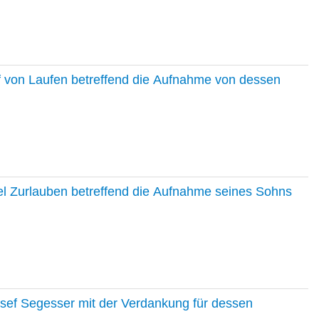
f von Laufen betreffend die Aufnahme von dessen
el Zurlauben betreffend die Aufnahme seines Sohns
osef Segesser mit der Verdankung für dessen