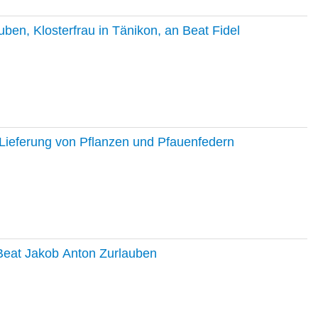
en, Klosterfrau in Tänikon, an Beat Fidel
Lieferung von Pflanzen und Pfauenfedern
 Beat Jakob Anton Zurlauben