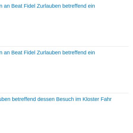
 an Beat Fidel Zurlauben betreffend ein
 an Beat Fidel Zurlauben betreffend ein
auben betreffend dessen Besuch im Kloster Fahr