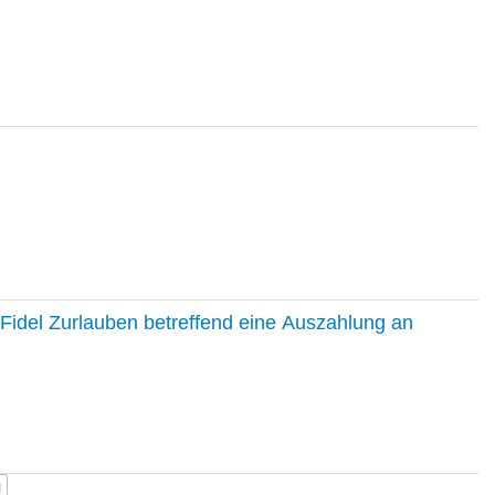
Fidel Zurlauben betreffend eine Auszahlung an