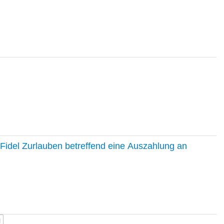
Fidel Zurlauben betreffend eine Auszahlung an