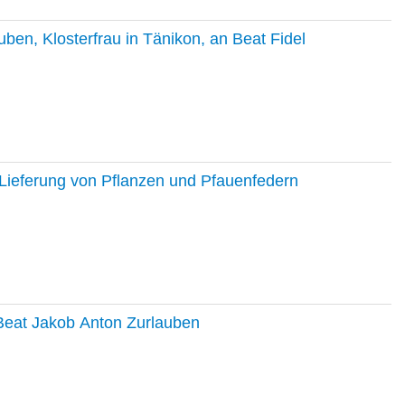
en, Klosterfrau in Tänikon, an Beat Fidel
Lieferung von Pflanzen und Pfauenfedern
 Beat Jakob Anton Zurlauben