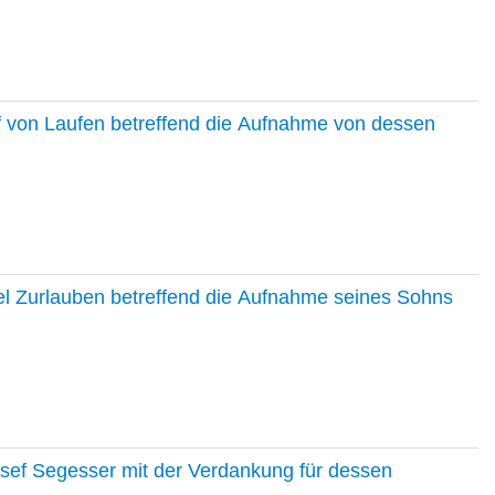
f von Laufen betreffend die Aufnahme von dessen
el Zurlauben betreffend die Aufnahme seines Sohns
osef Segesser mit der Verdankung für dessen