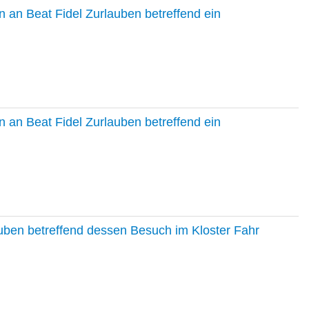
 an Beat Fidel Zurlauben betreffend ein
 an Beat Fidel Zurlauben betreffend ein
auben betreffend dessen Besuch im Kloster Fahr