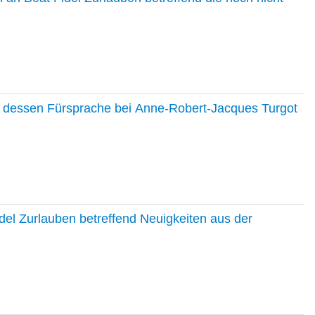
nd dessen Fürsprache bei Anne-Robert-Jacques Turgot
del Zurlauben betreffend Neuigkeiten aus der