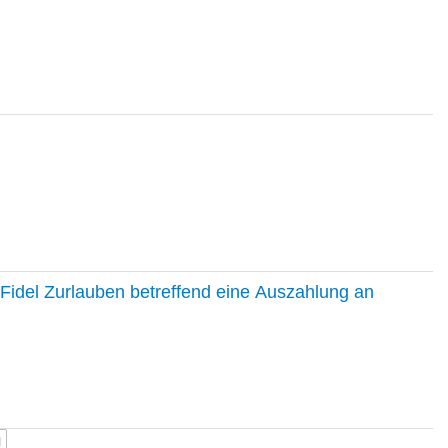
Fidel Zurlauben betreffend eine Auszahlung an