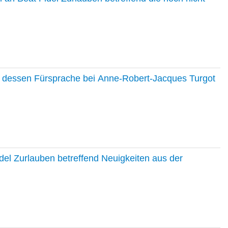
nd dessen Fürsprache bei Anne-Robert-Jacques Turgot
del Zurlauben betreffend Neuigkeiten aus der