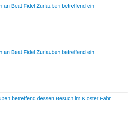
 an Beat Fidel Zurlauben betreffend ein
 an Beat Fidel Zurlauben betreffend ein
auben betreffend dessen Besuch im Kloster Fahr