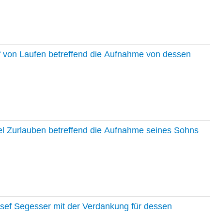
f von Laufen betreffend die Aufnahme von dessen
el Zurlauben betreffend die Aufnahme seines Sohns
osef Segesser mit der Verdankung für dessen