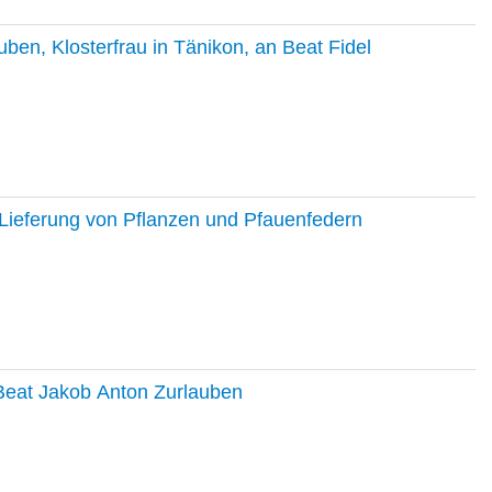
en, Klosterfrau in Tänikon, an Beat Fidel
Lieferung von Pflanzen und Pfauenfedern
 Beat Jakob Anton Zurlauben