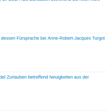
nd dessen Fürsprache bei Anne-Robert-Jacques Turgot
del Zurlauben betreffend Neuigkeiten aus der