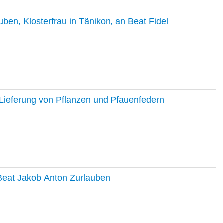
en, Klosterfrau in Tänikon, an Beat Fidel
Lieferung von Pflanzen und Pfauenfedern
 Beat Jakob Anton Zurlauben