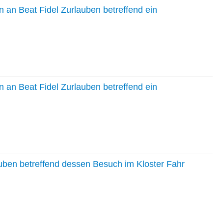
 an Beat Fidel Zurlauben betreffend ein
 an Beat Fidel Zurlauben betreffend ein
auben betreffend dessen Besuch im Kloster Fahr