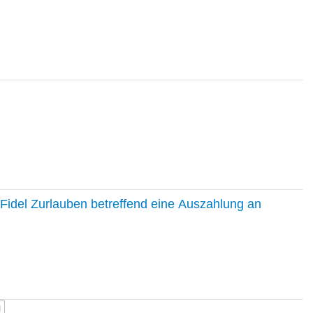
Fidel Zurlauben betreffend eine Auszahlung an