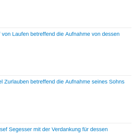
f von Laufen betreffend die Aufnahme von dessen
el Zurlauben betreffend die Aufnahme seines Sohns
osef Segesser mit der Verdankung für dessen