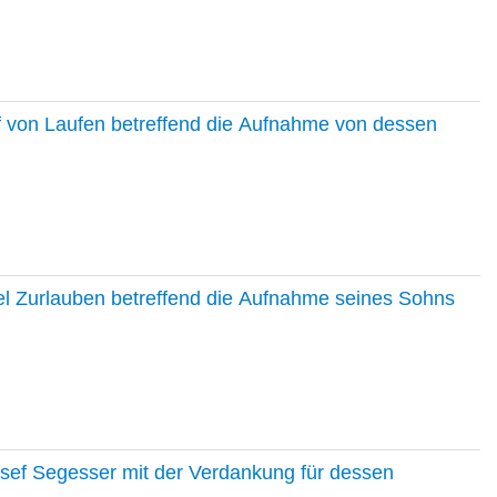
f von Laufen betreffend die Aufnahme von dessen
el Zurlauben betreffend die Aufnahme seines Sohns
osef Segesser mit der Verdankung für dessen