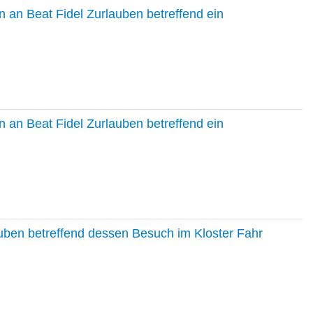
 an Beat Fidel Zurlauben betreffend ein
 an Beat Fidel Zurlauben betreffend ein
auben betreffend dessen Besuch im Kloster Fahr