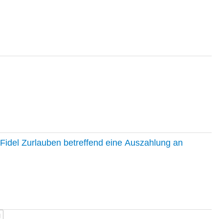
Fidel Zurlauben betreffend eine Auszahlung an