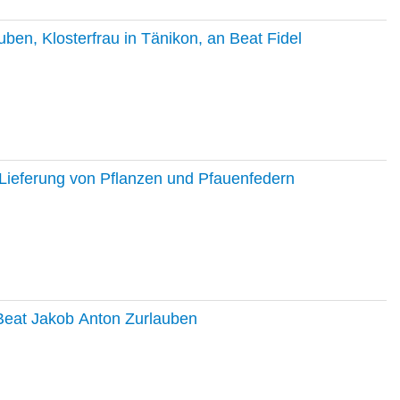
en, Klosterfrau in Tänikon, an Beat Fidel
Lieferung von Pflanzen und Pfauenfedern
 Beat Jakob Anton Zurlauben