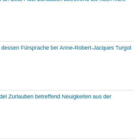
nd dessen Fürsprache bei Anne-Robert-Jacques Turgot
del Zurlauben betreffend Neuigkeiten aus der