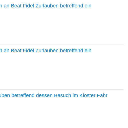
 an Beat Fidel Zurlauben betreffend ein
 an Beat Fidel Zurlauben betreffend ein
auben betreffend dessen Besuch im Kloster Fahr