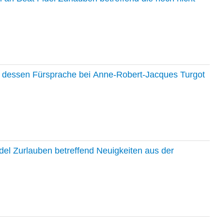
nd dessen Fürsprache bei Anne-Robert-Jacques Turgot
del Zurlauben betreffend Neuigkeiten aus der