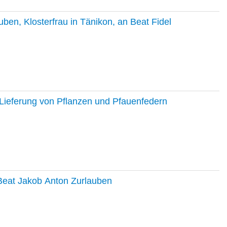
en, Klosterfrau in Tänikon, an Beat Fidel
Lieferung von Pflanzen und Pfauenfedern
 Beat Jakob Anton Zurlauben