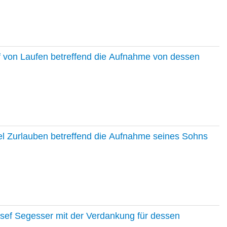
f von Laufen betreffend die Aufnahme von dessen
el Zurlauben betreffend die Aufnahme seines Sohns
osef Segesser mit der Verdankung für dessen