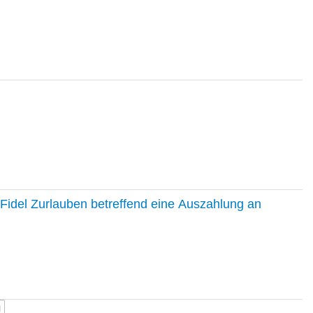
Fidel Zurlauben betreffend eine Auszahlung an