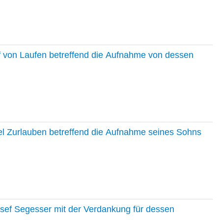
f von Laufen betreffend die Aufnahme von dessen
el Zurlauben betreffend die Aufnahme seines Sohns
osef Segesser mit der Verdankung für dessen