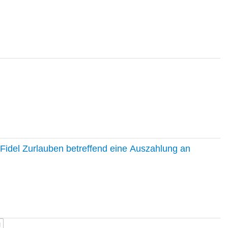
Fidel Zurlauben betreffend eine Auszahlung an