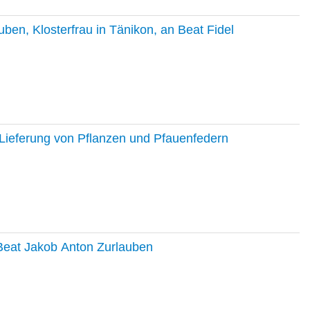
en, Klosterfrau in Tänikon, an Beat Fidel
Lieferung von Pflanzen und Pfauenfedern
 Beat Jakob Anton Zurlauben