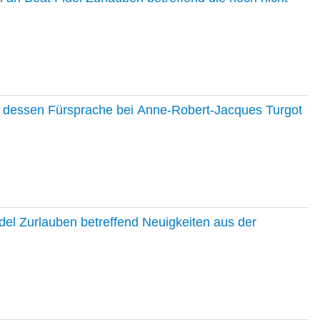
nd dessen Fürsprache bei Anne-Robert-Jacques Turgot
del Zurlauben betreffend Neuigkeiten aus der