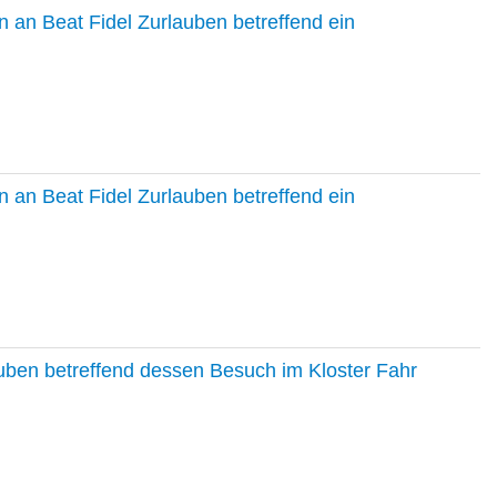
 an Beat Fidel Zurlauben betreffend ein
 an Beat Fidel Zurlauben betreffend ein
auben betreffend dessen Besuch im Kloster Fahr