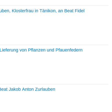
en, Klosterfrau in Tänikon, an Beat Fidel
Lieferung von Pflanzen und Pfauenfedern
 Beat Jakob Anton Zurlauben