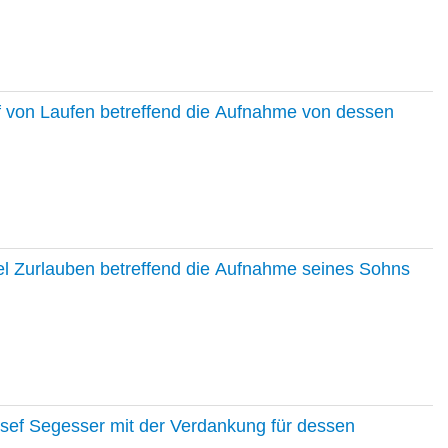
f von Laufen betreffend die Aufnahme von dessen
el Zurlauben betreffend die Aufnahme seines Sohns
osef Segesser mit der Verdankung für dessen