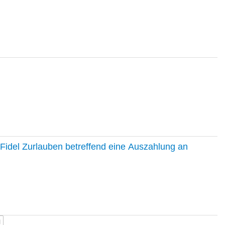
Fidel Zurlauben betreffend eine Auszahlung an