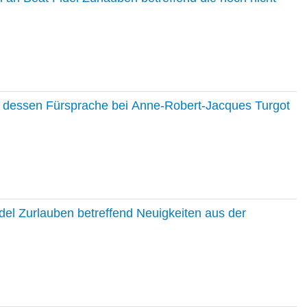
nd dessen Fürsprache bei Anne-Robert-Jacques Turgot
del Zurlauben betreffend Neuigkeiten aus der