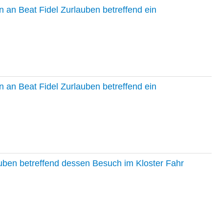
 an Beat Fidel Zurlauben betreffend ein
 an Beat Fidel Zurlauben betreffend ein
auben betreffend dessen Besuch im Kloster Fahr