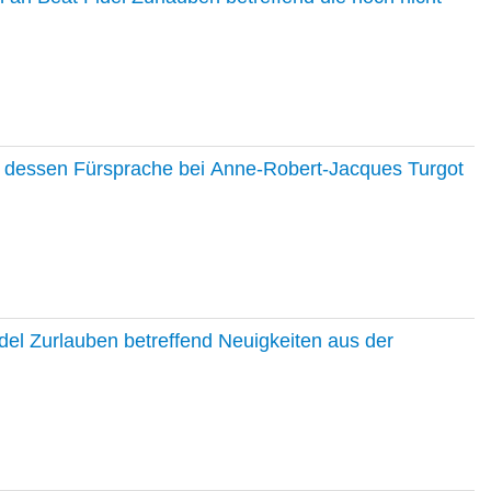
nd dessen Fürsprache bei Anne-Robert-Jacques Turgot
del Zurlauben betreffend Neuigkeiten aus der