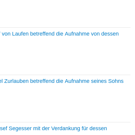
f von Laufen betreffend die Aufnahme von dessen
el Zurlauben betreffend die Aufnahme seines Sohns
osef Segesser mit der Verdankung für dessen