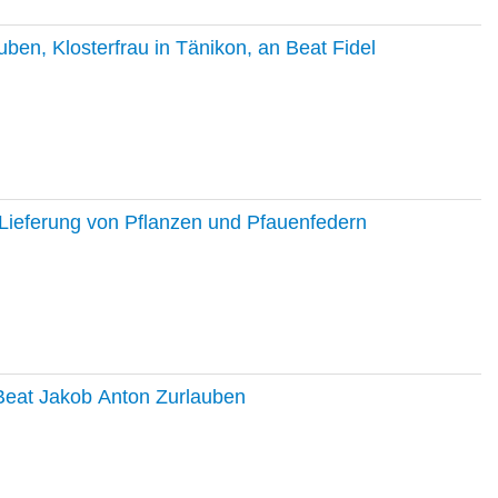
en, Klosterfrau in Tänikon, an Beat Fidel
Lieferung von Pflanzen und Pfauenfedern
 Beat Jakob Anton Zurlauben