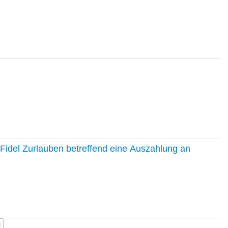
Fidel Zurlauben betreffend eine Auszahlung an