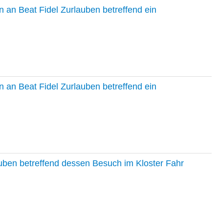
 an Beat Fidel Zurlauben betreffend ein
 an Beat Fidel Zurlauben betreffend ein
auben betreffend dessen Besuch im Kloster Fahr