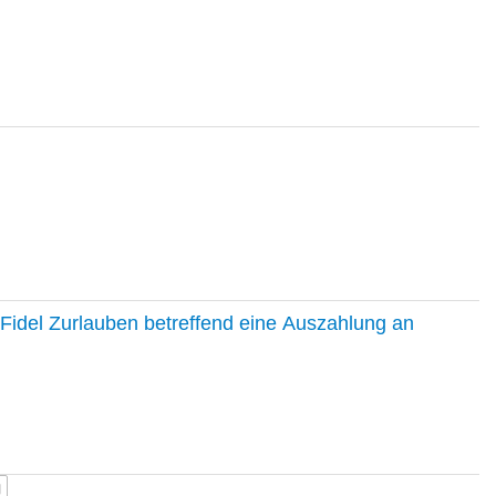
Fidel Zurlauben betreffend eine Auszahlung an