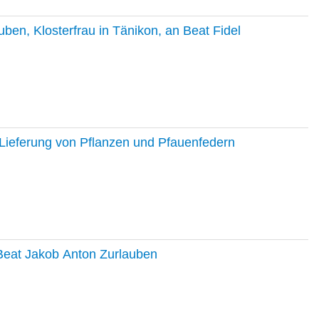
en, Klosterfrau in Tänikon, an Beat Fidel
Lieferung von Pflanzen und Pfauenfedern
 Beat Jakob Anton Zurlauben