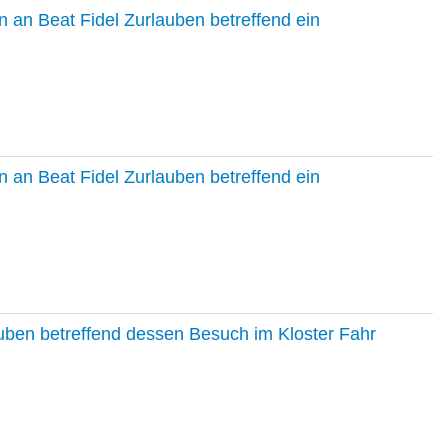
 an Beat Fidel Zurlauben betreffend ein
 an Beat Fidel Zurlauben betreffend ein
auben betreffend dessen Besuch im Kloster Fahr