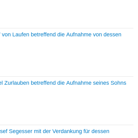
f von Laufen betreffend die Aufnahme von dessen
el Zurlauben betreffend die Aufnahme seines Sohns
osef Segesser mit der Verdankung für dessen