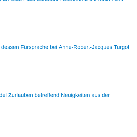
nd dessen Fürsprache bei Anne-Robert-Jacques Turgot
del Zurlauben betreffend Neuigkeiten aus der