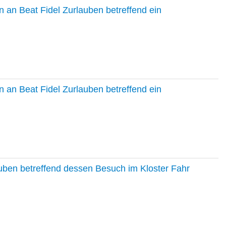
 an Beat Fidel Zurlauben betreffend ein
 an Beat Fidel Zurlauben betreffend ein
auben betreffend dessen Besuch im Kloster Fahr