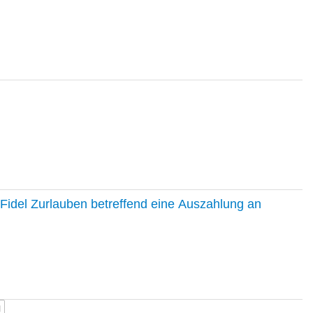
Fidel Zurlauben betreffend eine Auszahlung an