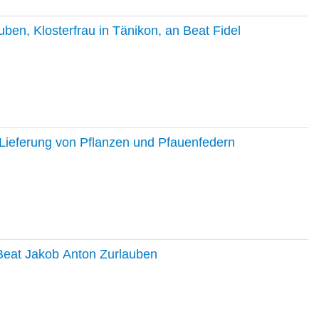
en, Klosterfrau in Tänikon, an Beat Fidel
Lieferung von Pflanzen und Pfauenfedern
 Beat Jakob Anton Zurlauben