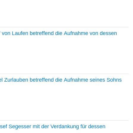
f von Laufen betreffend die Aufnahme von dessen
el Zurlauben betreffend die Aufnahme seines Sohns
osef Segesser mit der Verdankung für dessen