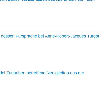
nd dessen Fürsprache bei Anne-Robert-Jacques Turgot
del Zurlauben betreffend Neuigkeiten aus der