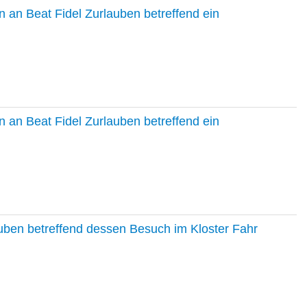
 an Beat Fidel Zurlauben betreffend ein
 an Beat Fidel Zurlauben betreffend ein
auben betreffend dessen Besuch im Kloster Fahr