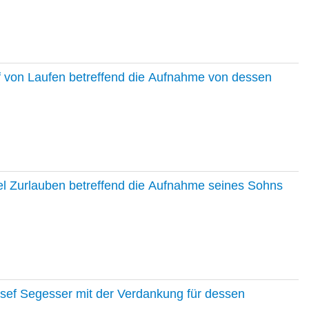
f von Laufen betreffend die Aufnahme von dessen
el Zurlauben betreffend die Aufnahme seines Sohns
osef Segesser mit der Verdankung für dessen