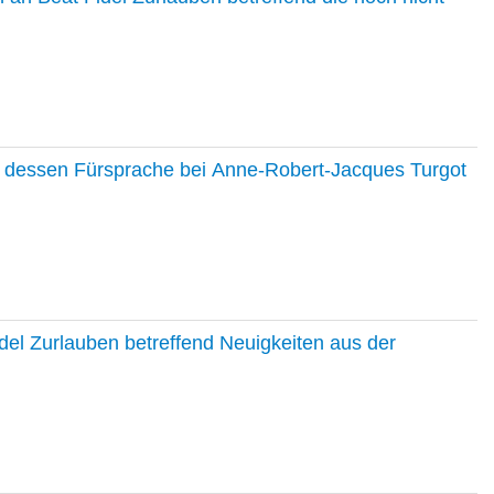
nd dessen Fürsprache bei Anne-Robert-Jacques Turgot
del Zurlauben betreffend Neuigkeiten aus der