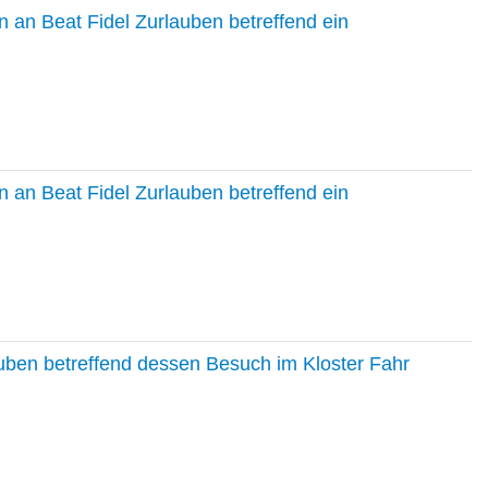
 an Beat Fidel Zurlauben betreffend ein
 an Beat Fidel Zurlauben betreffend ein
auben betreffend dessen Besuch im Kloster Fahr