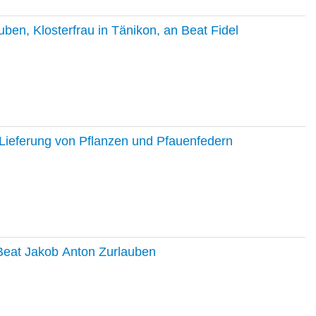
en, Klosterfrau in Tänikon, an Beat Fidel
Lieferung von Pflanzen und Pfauenfedern
 Beat Jakob Anton Zurlauben