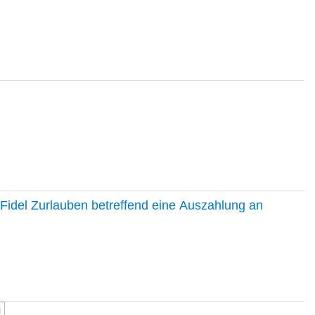
Fidel Zurlauben betreffend eine Auszahlung an