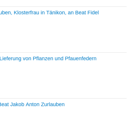
en, Klosterfrau in Tänikon, an Beat Fidel
Lieferung von Pflanzen und Pfauenfedern
 Beat Jakob Anton Zurlauben