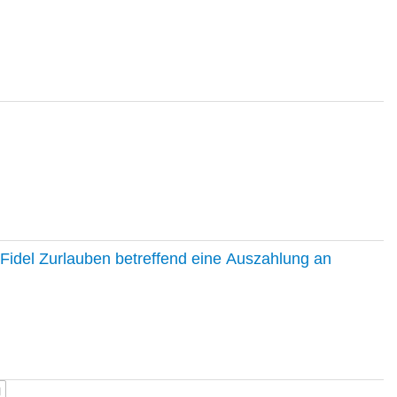
Fidel Zurlauben betreffend eine Auszahlung an