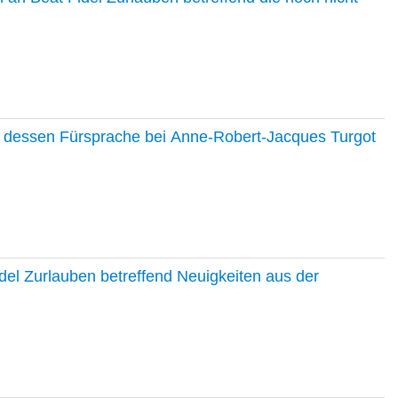
nd dessen Fürsprache bei Anne-Robert-Jacques Turgot
del Zurlauben betreffend Neuigkeiten aus der