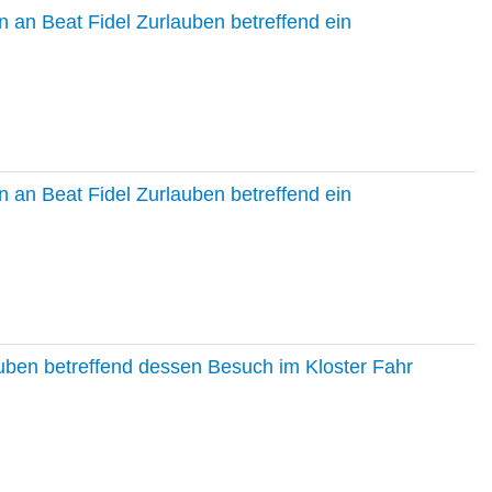
 an Beat Fidel Zurlauben betreffend ein
 an Beat Fidel Zurlauben betreffend ein
auben betreffend dessen Besuch im Kloster Fahr