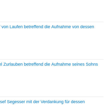
f von Laufen betreffend die Aufnahme von dessen
el Zurlauben betreffend die Aufnahme seines Sohns
osef Segesser mit der Verdankung für dessen