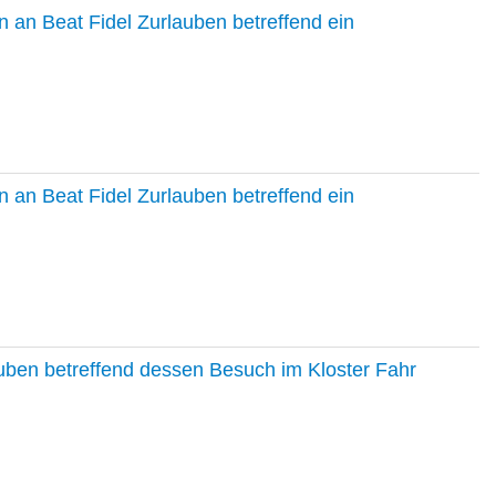
 an Beat Fidel Zurlauben betreffend ein
 an Beat Fidel Zurlauben betreffend ein
auben betreffend dessen Besuch im Kloster Fahr