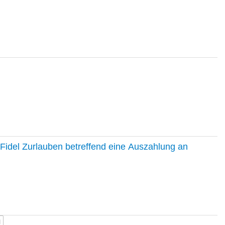
Fidel Zurlauben betreffend eine Auszahlung an