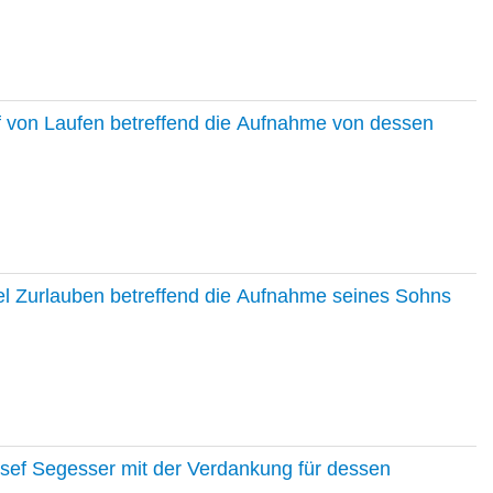
f von Laufen betreffend die Aufnahme von dessen
el Zurlauben betreffend die Aufnahme seines Sohns
osef Segesser mit der Verdankung für dessen