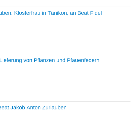
en, Klosterfrau in Tänikon, an Beat Fidel
Lieferung von Pflanzen und Pfauenfedern
 Beat Jakob Anton Zurlauben