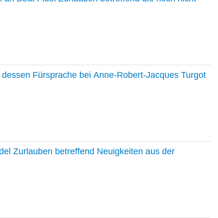
nd dessen Fürsprache bei Anne-Robert-Jacques Turgot
del Zurlauben betreffend Neuigkeiten aus der