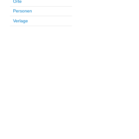
Orte
Personen
Verlage