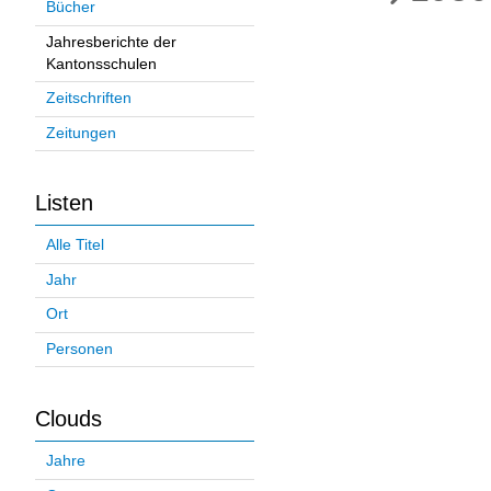
Bücher
Jahresberichte der
Kantonsschulen
Zeitschriften
Zeitungen
Listen
Alle Titel
Jahr
Ort
Personen
Clouds
Jahre